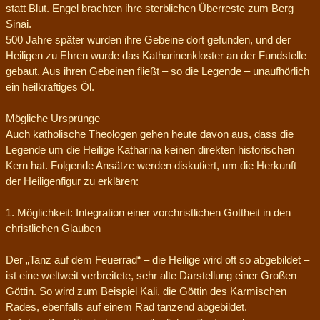
statt Blut. Engel brachten ihre sterblichen Überreste zum Berg
Sinai.
500 Jahre später wurden ihre Gebeine dort gefunden, und der
Heiligen zu Ehren wurde das Katharinenkloster an der Fundstelle
gebaut. Aus ihren Gebeinen fließt – so die Legende – unaufhörlich
ein heilkräftiges Öl.
Mögliche Ursprünge
Auch katholische Theologen gehen heute davon aus, dass die
Legende um die Heilige Katharina keinen direkten historischen
Kern hat. Folgende Ansätze werden diskutiert, um die Herkunft
der Heiligenfigur zu erklären:
1. Möglichkeit: Integration einer vorchristlichen Gottheit in den
christlichen Glauben
Der „Tanz auf dem Feuerrad“ – die Heilige wird oft so abgebildet –
ist eine weltweit verbreitete, sehr alte Darstellung einer Großen
Göttin. So wird zum Beispiel Kali, die Göttin des Karmischen
Rades, ebenfalls auf einem Rad tanzend abgebildet.